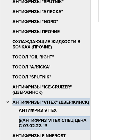
АНТИФРИЗЫ "SPUTNIK"
АНТИФРИЗЫ "АЛЯСКА"
АНТИФРИЗЫ "NORD"
АНТИФРИЗЫ ПРОЧИЕ
ОХЛАЖДАЮЩИЕ ЖИДКОСТИ В
БОЧКАХ (ПРОЧИЕ)
ТОСОЛ "OIL RIGHT"
ТОСОЛ "АЛЯСКА"
ТОСОЛ "SPUTNIK"
АНТИФРИЗЫ "ICE-СRUIZER"
(ДЗЕРЖИНСК)
АНТИФРИЗЫ "VITEX" (ДЗЕРЖИНСК)
АНТИФРИЗ VITEX
(((АНТИФРИЗ VITEX СПЕЦ-ЦЕНА
С 07.02.22. !!!
АНТИФРИЗЫ FINNFROST