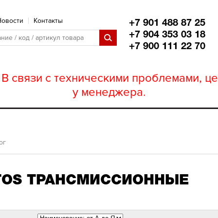
Новости
Контакты
+7 901 488 87 25
+7 904 353 03 18
+7 900 111 22 70
В связи с техническими проблемами, це
у менеджера.
ог
TOS ТРАНСМИССИОННЫЕ