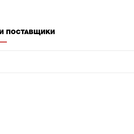
И ПОСТАВЩИКИ