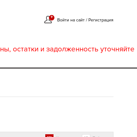
+
Войти на сайт
/
Регистрация
ны, остатки и задолженность уточняйте