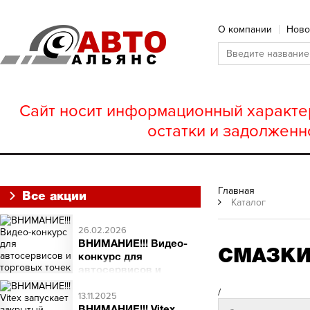
О компании
Ново
Сайт носит информационный характер
остатки и задолженн
Главная
Все акции
Каталог
26.02.2026
ВНИМАНИЕ!!! Видео-
СМАЗКИ 
конкурс для
автосервисов и
торговых точек
/
ВНИМАНИЕ!!! Видео-
13.11.2025
конкурс для автосервисов