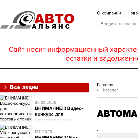
О компании
Ново
Сайт носит информационный характер
остатки и задолженн
Главная
Все акции
Каталог
26.02.2026
ВНИМАНИЕ!!! Видео-
АВТОМА
конкурс для
автосервисов и
торговых точек
/
ВНИМАНИЕ!!! Видео-
13.11.2025
конкурс для автосервисов