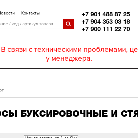
Новости
Контакты
+7 901 488 87 25
+7 904 353 03 18
+7 900 111 22 70
В связи с техническими проблемами, це
у менеджера.
ог
ОСЫ БУКСИРОВОЧНЫЕ И СТ