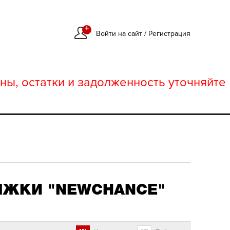
+
Войти на сайт
/
Регистрация
ны, остатки и задолженность уточняйте
ЯЖКИ "NEWCHANCE"