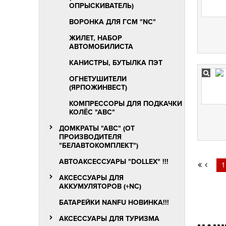
ОПРЫСКИВАТЕЛЬ)
ВОРОНКА ДЛЯ ГСМ "NC"
ЖИЛЕТ, НАБОР
АВТОМОБИЛИСТА
КАНИСТРЫ, БУТЫЛКА ПЭТ
ОГНЕТУШИТЕЛИ
(ЯРПОЖИНВЕСТ)
КОМПРЕССОРЫ ДЛЯ ПОДКАЧКИ
КОЛЁС "АВС"
ДОМКРАТЫ "АВС" (ОТ
ПРОИЗВОДИТЕЛЯ
"БЕЛАВТОКОМПЛЕКТ")
АВТОАКСЕССУАРЫ "DOLLEX" !!!
1
АКСЕССУАРЫ ДЛЯ
АККУМУЛЯТОРОВ (+NC)
БАТАРЕЙКИ NANFU НОВИНКА!!!
АКСЕССУАРЫ ДЛЯ ТУРИЗМА