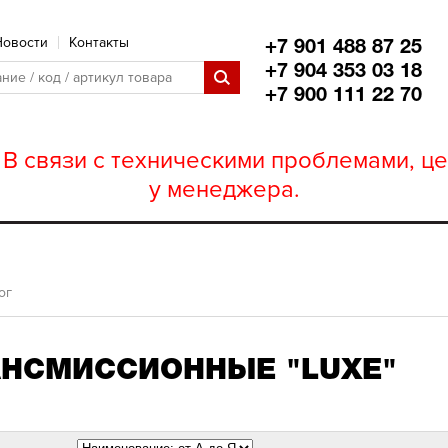
Новости
Контакты
+7 901 488 87 25
+7 904 353 03 18
+7 900 111 22 70
В связи с техническими проблемами, це
у менеджера.
ог
АНСМИССИОННЫЕ "LUXЕ"