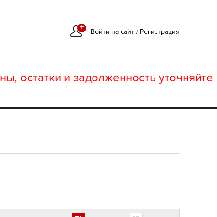
+
Войти на сайт
/
Регистрация
ны, остатки и задолженность уточняйте