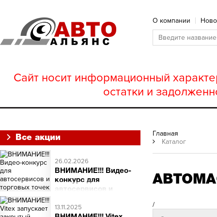
О компании
Ново
Сайт носит информационный характер
остатки и задолженн
Главная
Все акции
Каталог
26.02.2026
ВНИМАНИЕ!!! Видео-
АВТОМАС
конкурс для
автосервисов и
торговых точек
/
ВНИМАНИЕ!!! Видео-
13.11.2025
конкурс для автосервисов