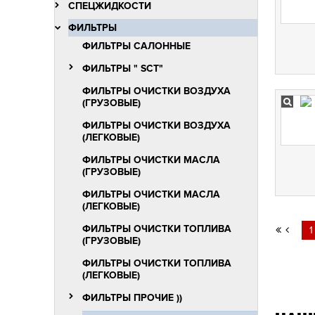
СПЕЦЖИДКОСТИ
ФИЛЬТРЫ
ФИЛЬТРЫ САЛОННЫЕ
ФИЛЬТРЫ " SCT"
ФИЛЬТРЫ ОЧИСТКИ ВОЗДУХА
(ГРУЗОВЫЕ)
ФИЛЬТРЫ ОЧИСТКИ ВОЗДУХА
(ЛЕГКОВЫЕ)
ФИЛЬТРЫ ОЧИСТКИ МАСЛА
(ГРУЗОВЫЕ)
ФИЛЬТРЫ ОЧИСТКИ МАСЛА
(ЛЕГКОВЫЕ)
ФИЛЬТРЫ ОЧИСТКИ ТОПЛИВА
1
(ГРУЗОВЫЕ)
ФИЛЬТРЫ ОЧИСТКИ ТОПЛИВА
(ЛЕГКОВЫЕ)
ФИЛЬТРЫ ПРОЧИЕ ))