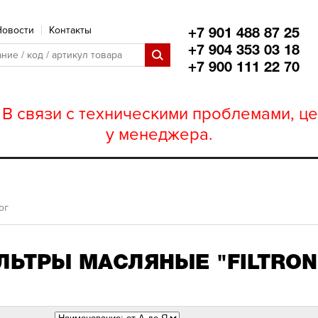
Новости
Контакты
+7 901 488 87 25
+7 904 353 03 18
+7 900 111 22 70
В связи с техническими проблемами, це
у менеджера.
ог
ЛЬТРЫ МАСЛЯНЫЕ "FILTRON