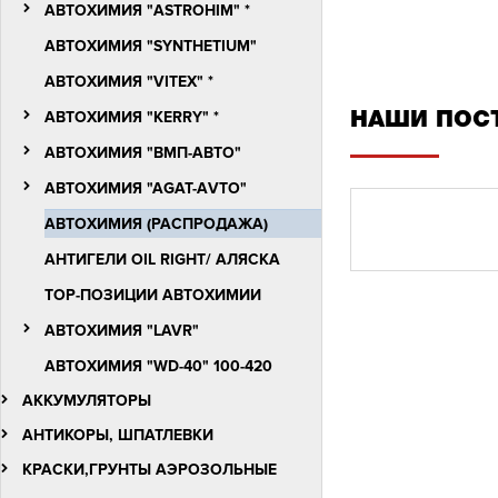
АВТОХИМИЯ "ASTROHIM" *
АВТОХИМИЯ "SYNTHETIUM"
АВТОХИМИЯ "VITEX" *
АВТОХИМИЯ "KERRY" *
НАШИ ПОС
АВТОХИМИЯ "ВМП-АВТО"
АВТОХИМИЯ "АGАТ-АVTO"
АВТОХИМИЯ (РАСПРОДАЖА)
АНТИГЕЛИ OIL RIGHT/ АЛЯСКА
ТОР-ПОЗИЦИИ АВТОХИМИИ
АВТОХИМИЯ "LAVR"
АВТОХИМИЯ "WD-40" 100-420
АККУМУЛЯТОРЫ
АНТИКОРЫ, ШПАТЛЕВКИ
КРАСКИ,ГРУНТЫ АЭРОЗОЛЬНЫЕ