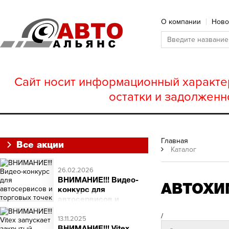
О компании
Ново
Сайт носит информационный характер
остатки и задолженн
Главная
Все акции
Каталог
26.02.2026
ВНИМАНИЕ!!! Видео-
АВТОХИ
конкурс для
автосервисов и
торговых точек
/
ВНИМАНИЕ!!! Видео-
13.11.2025
конкурс для автосервисов