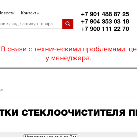
Новости
Контакты
+7 901 488 87 25
+7 904 353 03 18
+7 900 111 22 70
В связи с техническими проблемами, це
у менеджера.
ог
ТКИ СТЕКЛООЧИСТИТЕЛЯ П