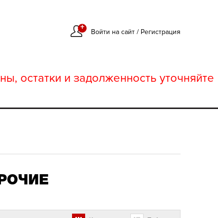
+
Войти на сайт
/
Регистрация
ны, остатки и задолженность уточняйте
РОЧИЕ