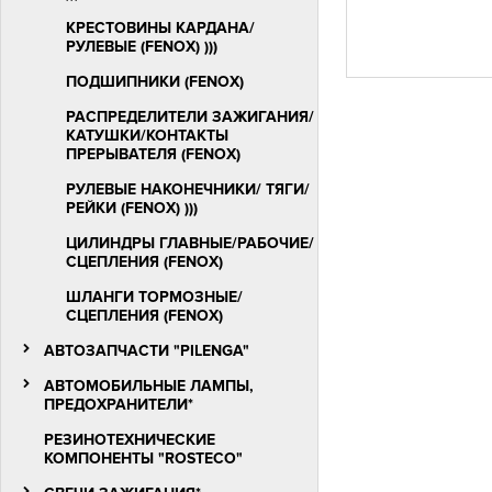
КРЕСТОВИНЫ КАРДАНА/
РУЛЕВЫЕ (FENOX) )))
ПОДШИПНИКИ (FENOX)
РАСПРЕДЕЛИТЕЛИ ЗАЖИГАНИЯ/
КАТУШКИ/КОНТАКТЫ
ПРЕРЫВАТЕЛЯ (FENOX)
РУЛЕВЫЕ НАКОНЕЧНИКИ/ ТЯГИ/
РЕЙКИ (FENOX) )))
ЦИЛИНДРЫ ГЛАВНЫЕ/РАБОЧИЕ/
СЦЕПЛЕНИЯ (FENOX)
ШЛАНГИ ТОРМОЗНЫЕ/
СЦЕПЛЕНИЯ (FENOX)
АВТОЗАПЧАСТИ "PILENGA"
АВТОМОБИЛЬНЫЕ ЛАМПЫ,
ПРЕДОХРАНИТЕЛИ*
РЕЗИНОТЕХНИЧЕСКИЕ
КОМПОНЕНТЫ "ROSTECO"