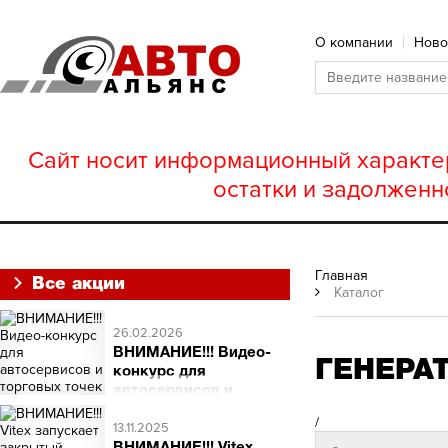
О компании
Ново
Сайт носит информационный характер
остатки и задолженн
Главная
Все акции
Каталог
26.02.2026
ВНИМАНИЕ!!! Видео-
ГЕНЕРАТ
конкурс для
автосервисов и
торговых точек
/
ВНИМАНИЕ!!! Видео-
13.11.2025
конкурс для автосервисов