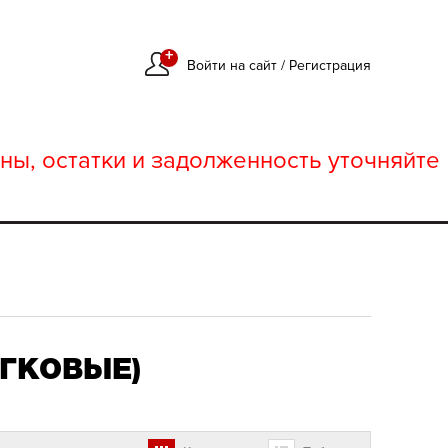
+
Войти на сайт
/
Регистрация
ны, остатки и задолженность уточняйте
ГКОВЫЕ)