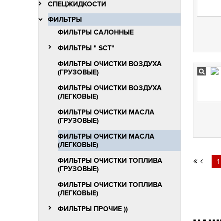
СПЕЦЖИДКОСТИ
ФИЛЬТРЫ
ФИЛЬТРЫ САЛОННЫЕ
ФИЛЬТРЫ " SCT"
ФИЛЬТРЫ ОЧИСТКИ ВОЗДУХА
(ГРУЗОВЫЕ)
ФИЛЬТРЫ ОЧИСТКИ ВОЗДУХА
(ЛЕГКОВЫЕ)
ФИЛЬТРЫ ОЧИСТКИ МАСЛА
(ГРУЗОВЫЕ)
ФИЛЬТРЫ ОЧИСТКИ МАСЛА
(ЛЕГКОВЫЕ)
ФИЛЬТРЫ ОЧИСТКИ ТОПЛИВА
1
(ГРУЗОВЫЕ)
ФИЛЬТРЫ ОЧИСТКИ ТОПЛИВА
(ЛЕГКОВЫЕ)
ФИЛЬТРЫ ПРОЧИЕ ))