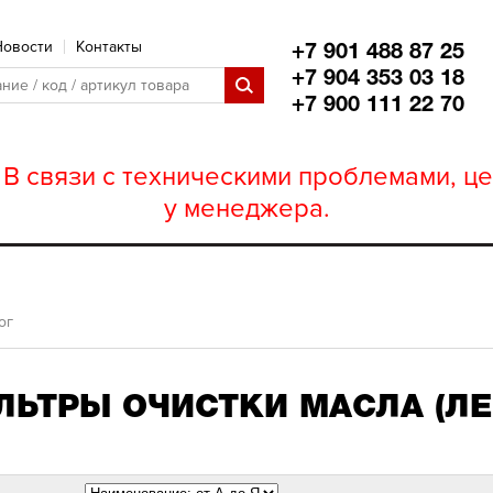
Новости
Контакты
+7 901 488 87 25
+7 904 353 03 18
+7 900 111 22 70
В связи с техническими проблемами, це
у менеджера.
ог
ЛЬТРЫ ОЧИСТКИ МАСЛА (ЛЕ