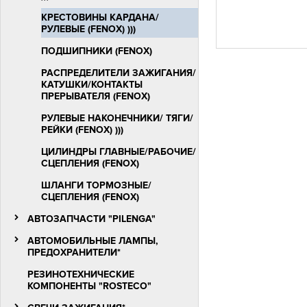
КРЕСТОВИНЫ КАРДАНА/
РУЛЕВЫЕ (FENOX) )))
ПОДШИПНИКИ (FENOX)
РАСПРЕДЕЛИТЕЛИ ЗАЖИГАНИЯ/
КАТУШКИ/КОНТАКТЫ
ПРЕРЫВАТЕЛЯ (FENOX)
РУЛЕВЫЕ НАКОНЕЧНИКИ/ ТЯГИ/
РЕЙКИ (FENOX) )))
ЦИЛИНДРЫ ГЛАВНЫЕ/РАБОЧИЕ/
СЦЕПЛЕНИЯ (FENOX)
ШЛАНГИ ТОРМОЗНЫЕ/
СЦЕПЛЕНИЯ (FENOX)
АВТОЗАПЧАСТИ "PILENGA"
АВТОМОБИЛЬНЫЕ ЛАМПЫ,
ПРЕДОХРАНИТЕЛИ*
РЕЗИНОТЕХНИЧЕСКИЕ
КОМПОНЕНТЫ "ROSTECO"