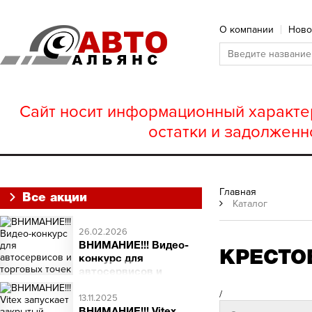
О компании
Ново
Сайт носит информационный характер
остатки и задолженн
Главная
Все акции
Каталог
26.02.2026
ВНИМАНИЕ!!! Видео-
КРЕСТОВ
конкурс для
автосервисов и
торговых точек
/
ВНИМАНИЕ!!! Видео-
13.11.2025
конкурс для автосервисов