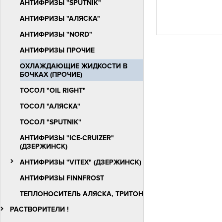
АНТИФРИЗЫ "SPUTNIK"
АНТИФРИЗЫ "АЛЯСКА"
АНТИФРИЗЫ "NORD"
АНТИФРИЗЫ ПРОЧИЕ
ОХЛАЖДАЮЩИЕ ЖИДКОСТИ В
БОЧКАХ (ПРОЧИЕ)
ТОСОЛ "OIL RIGHT"
ТОСОЛ "АЛЯСКА"
ТОСОЛ "SPUTNIK"
АНТИФРИЗЫ "ICE-СRUIZER"
(ДЗЕРЖИНСК)
АНТИФРИЗЫ "VITEX" (ДЗЕРЖИНСК)
АНТИФРИЗЫ FINNFROST
ТЕПЛОНОСИТЕЛЬ АЛЯСКА, ТРИТОН
РАСТВОРИТЕЛИ !