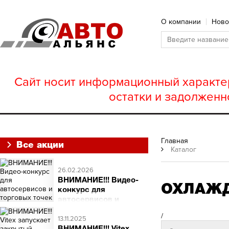
О компании
Ново
Сайт носит информационный характер
остатки и задолженн
Главная
Все акции
Каталог
26.02.2026
ВНИМАНИЕ!!! Видео-
ОХЛАЖД
конкурс для
автосервисов и
торговых точек
/
ВНИМАНИЕ!!! Видео-
13.11.2025
конкурс для автосервисов