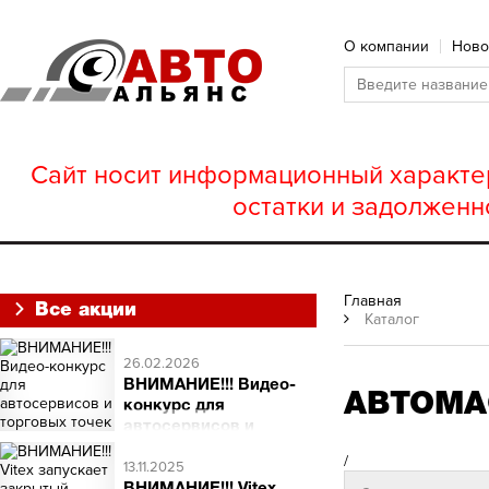
О компании
Ново
Сайт носит информационный характер
остатки и задолженн
Главная
Все акции
Каталог
26.02.2026
ВНИМАНИЕ!!! Видео-
АВТОМА
конкурс для
автосервисов и
торговых точек
/
ВНИМАНИЕ!!! Видео-
13.11.2025
конкурс для автосервисов